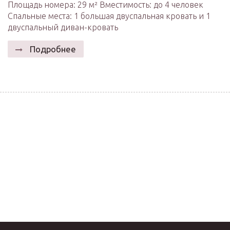
Площадь номера: 29 м² Вместимость: до 4 человек
Спальные места: 1 большая двуспальная кровать и 1
двуспальный диван-кровать
Подробнее