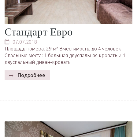
Стандарт Евро
07.07.2018
Площадь номера: 29 м² Вместимость: до 4 человек
Спальные места: 1 большая двуспальная кровать и 1
двуспальный диван-кровать
Подробнее