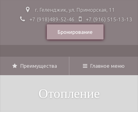
г. Геленджик, ул. Приморская, 11
+7 (918)489-52-46
+7 (916) 515-13-13
Бронирование
Преимущества
Главное меню
Отопление