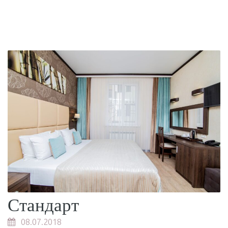
Стандарт
08.07.2018