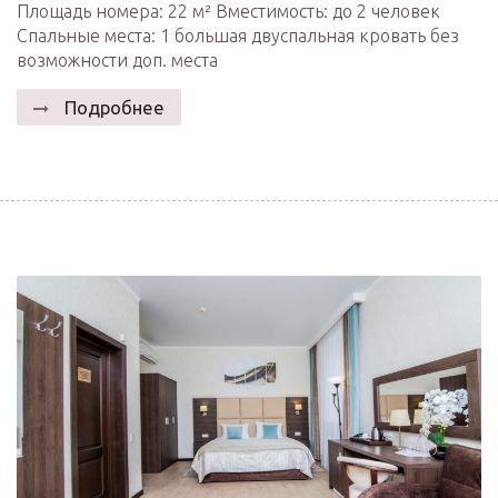
Площадь номера: 22 м² Вместимость: до 2 человек
Спальные места: 1 большая двуспальная кровать без
возможности доп. места
Подробнее