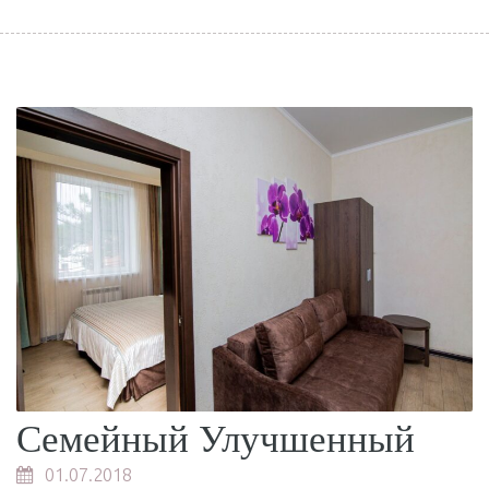
Семейный Улучшенный
01.07.2018