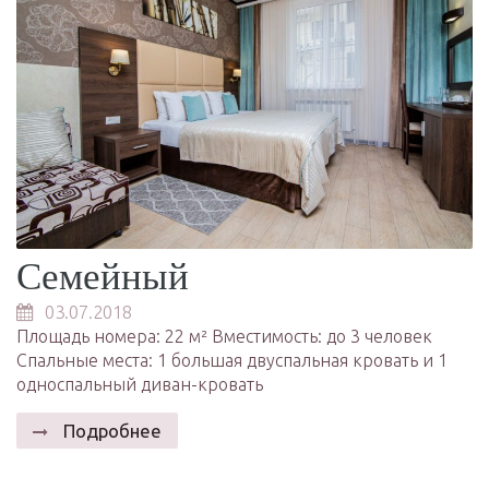
Семейный
03.07.2018
Площадь номера: 22 м² Вместимость: до 3 человек
Спальные места: 1 большая двуспальная кровать и 1
односпальный диван-кровать
Подробнее