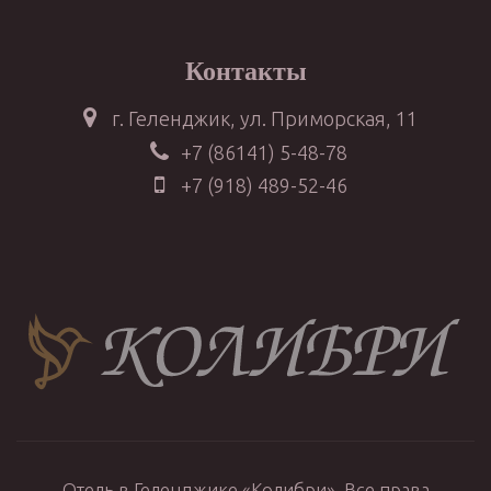
Контакты
г. Геленджик, ул. Приморская, 11
+7 (86141) 5-48-78
+7 (918) 489-52-46
Отель в Геленджике «Колибри». Все права